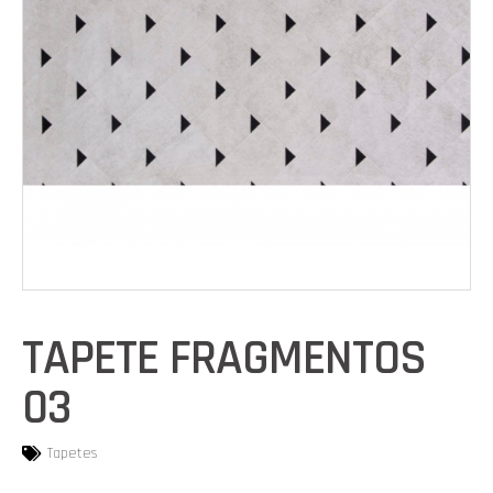
TAPETE FRAGMENTOS
03
Tapetes