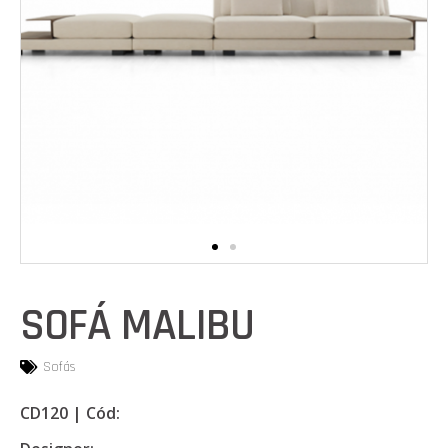
SOFÁ MALIBU
Sofás
CD120 | Cód: