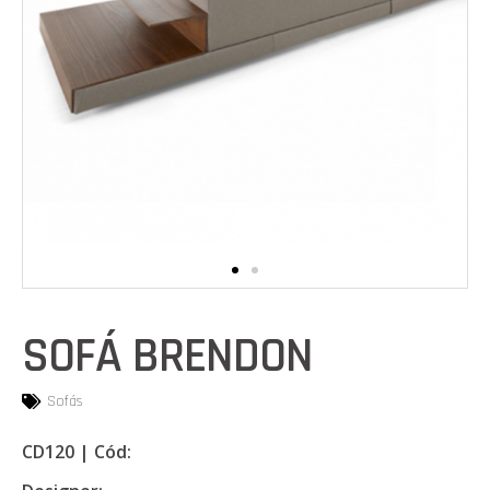
SOFÁ BRENDON
Sofás
CD120 | Cód: