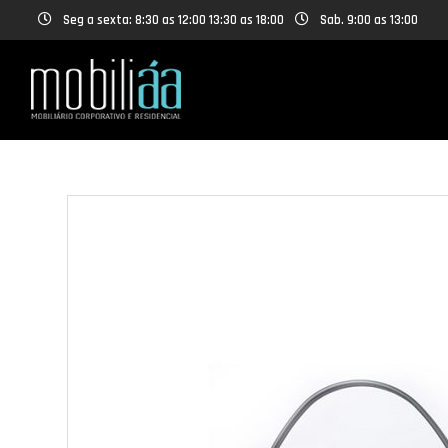
Seg a sexta: 8:30 as 12:00 13:30 as 18:00
Sab. 9:00 as 13:00