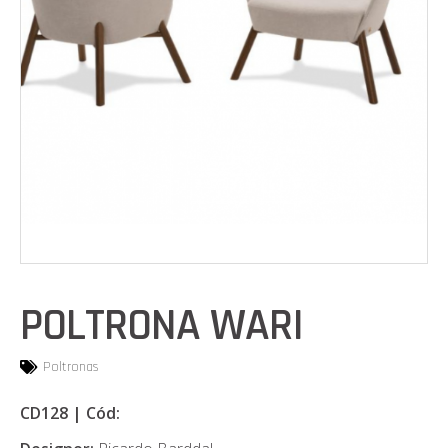
POLTRONA WARI
Poltronas
CD128 | Cód: