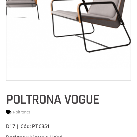
POLTRONA VOGUE
Poltronas
D17 | Cód: PTC351