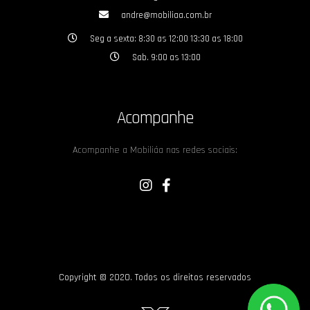
andre@mobiliaa.com.br
Seg a sexta: 8:30 as 12:00 13:30 as 18:00
Sab. 9:00 as 13:00
Acompanhe
Acompanhe a Mobiliáa nas redes sociais:
Copyright © 2020. Todos os direitos reservados