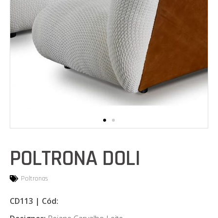
POLTRONA DOLI
Poltronas
CD113 | Cód: