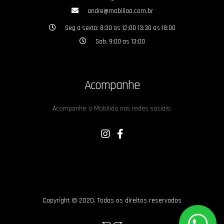
andre@mobiliaa.com.br
Seg a sexta: 8:30 as 12:00 13:30 as 18:00
Sab. 9:00 as 13:00
Acompanhe
Acompanhe a Mobiliáa nas redes sociais:
Copyright © 2020. Todos os direitos reservados