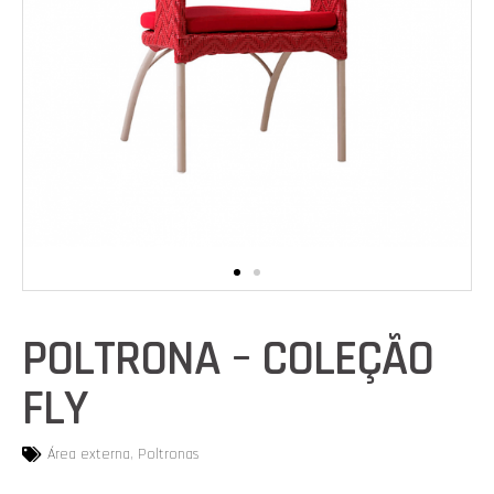
POLTRONA – COLEÇÃO
FLY
Área externa
,
Poltronas