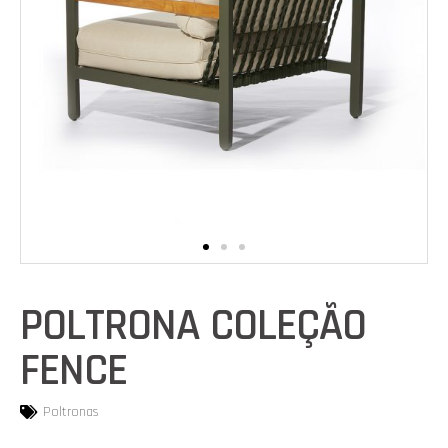
POLTRONA COLEÇÃO
FENCE
Poltronas