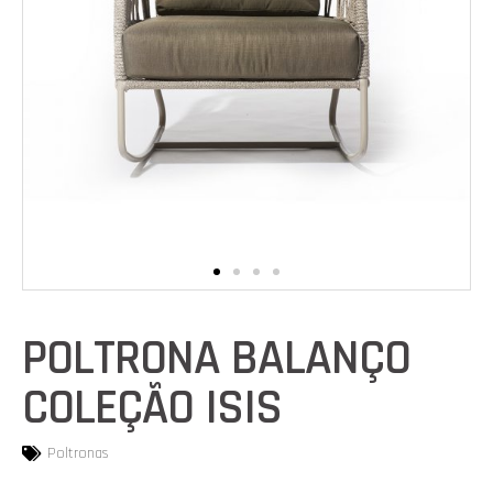
POLTRONA BALANÇO
COLEÇÃO ISIS
Poltronas