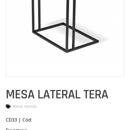
MESA LATERAL TERA
Mesas laterais
CD33 | Cód: