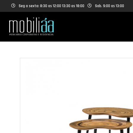
Seg a sexta: 8:30 as 12:00 13:30 as 18:00
Sab. 9:00 as 13:00