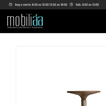
Seg a sexta: 8:30 as 12:00 13:30 as 18:00
Sab. 9:00 as 13:00