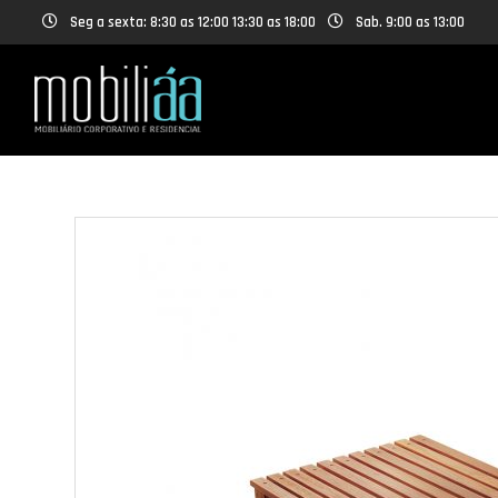
Seg a sexta: 8:30 as 12:00 13:30 as 18:00
Sab. 9:00 as 13:00