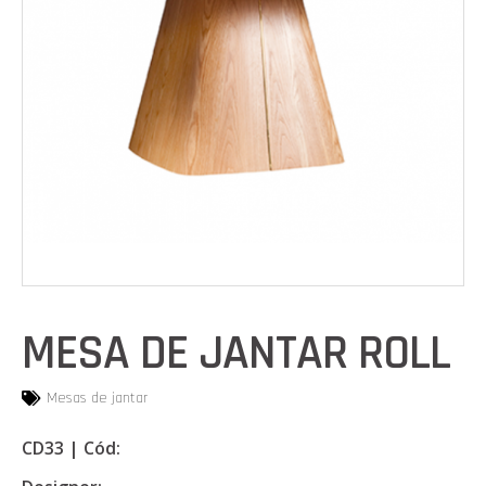
MESA DE JANTAR ROLL
Mesas de jantar
CD33 | Cód: