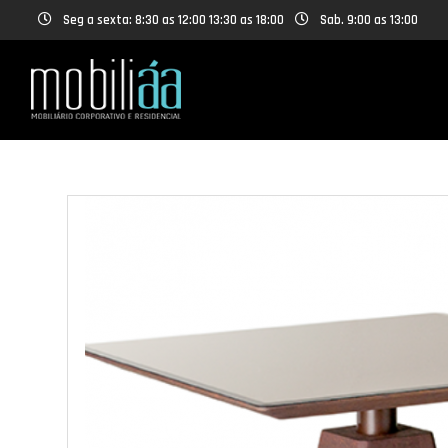
Seg a sexta: 8:30 as 12:00 13:30 as 18:00
Sab. 9:00 as 13:00