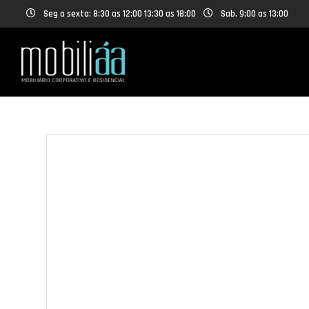
Seg a sexta: 8:30 as 12:00 13:30 as 18:00
Sab. 9:00 as 13:00