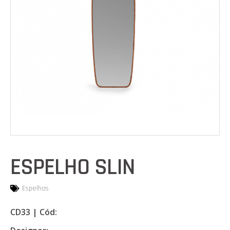
ESPELHO SLIN
Espelhos
CD33 | Cód: