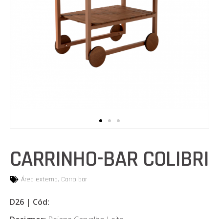
CARRINHO-BAR COLIBRI
Área externa
,
Carro bar
D26 | Cód: