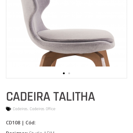
CADEIRA TALITHA
Cadeiras
,
Cadeiras Office
CD108 | Cód: