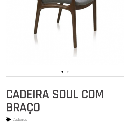
CADEIRA SOUL COM
BRAÇO
Cadeiras