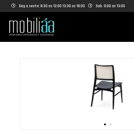
Seg a sexta: 8:30 as 12:00 13:30 as 18:00
Sab. 9:00 as 13:00