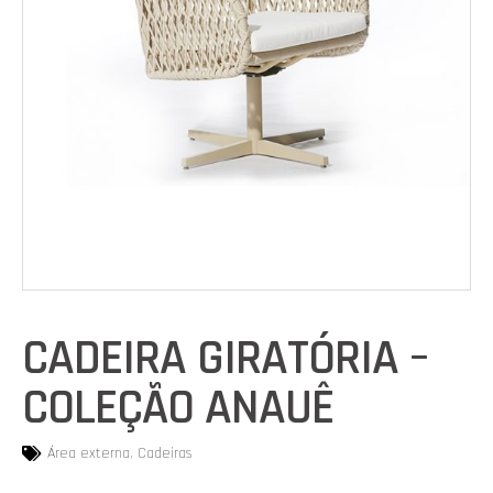
CADEIRA GIRATÓRIA –
COLEÇÃO ANAUÊ
Área externa
,
Cadeiras