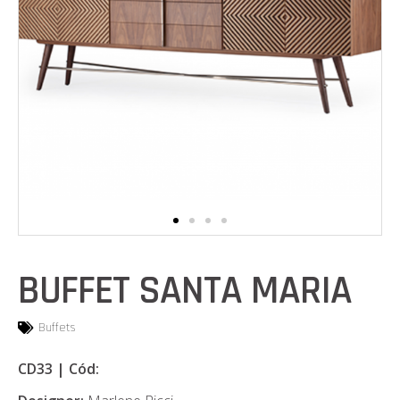
BUFFET SANTA MARIA
Buffets
CD33 | Cód: