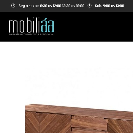
Seg a sexta: 8:30 as 12:00 13:30 as 18:00
Sab. 9:00 as 13:00