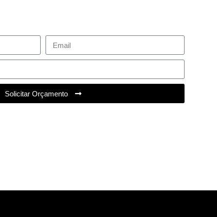
Solicitar Orçamento