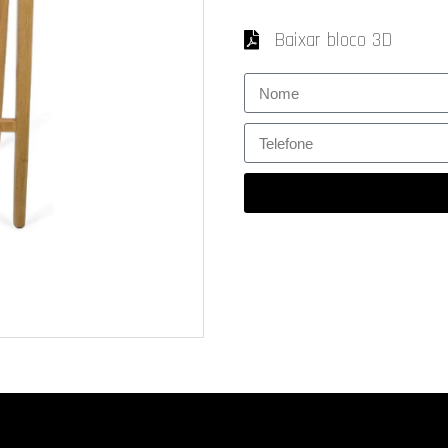
Baixar bloco 3D