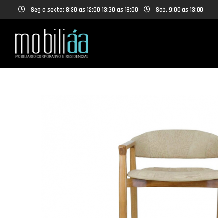
Seg a sexta: 8:30 as 12:00 13:30 as 18:00
Sab. 9:00 as 13:00