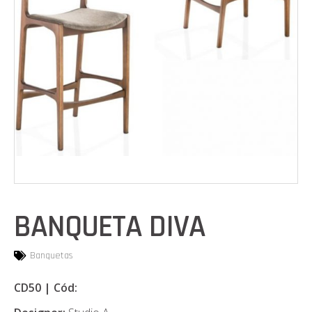
BANQUETA DIVA
Banquetas
CD50 | Cód: