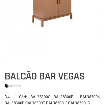
BALCÃO BAR VEGAS
Balcões
D4 | Cód: BAL38300C BAL38300E BAL38300N
BAL38300P BAL38300T BAL38300LF BAL38300LB