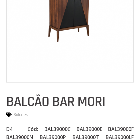
BALCÃO BAR MORI
Balcões
D4 | Cód: BAL39000C BAL39000E BAL39000F
BAL39000N BAL39000P BAL39000T BAL39000LF